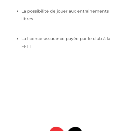
La possibilité de jouer aux entraînements
libres
La licence-assurance payée par le club à la
FFTT