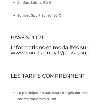
Seniors Loisirs 150 €
Seniors Sport Santé 150 €
PASS’SPORT
Informations et modalités sur
www.sports.gouv.fr/pass-sport
LES TARIFS COMPRENNENT
La participation aux cours dirigés par des
cadres diplômés d’Etat.